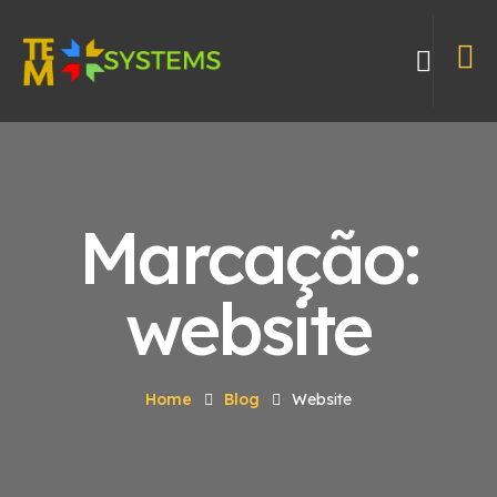
Marcação:
website
Home
Blog
Website