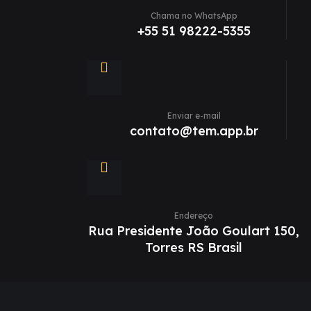
Chama no WhatsApp
+55 51 98222-5355
Enviar e-mail
contato@tem.app.br
Endereço
Rua Presidente João Goulart 150,
Torres RS Brasil