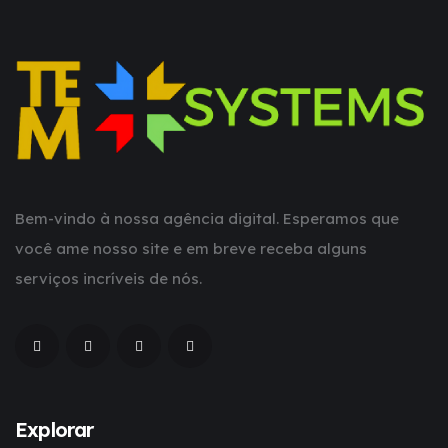
Bem-vindo à nossa agência digital. Esperamos que
você ame nosso site e em breve receba alguns
serviços incríveis de nós.
Explorar