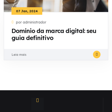
07 Jan, 2024
por administrador
Domínio da marca digital: seu
guia definitivo
Leia mais