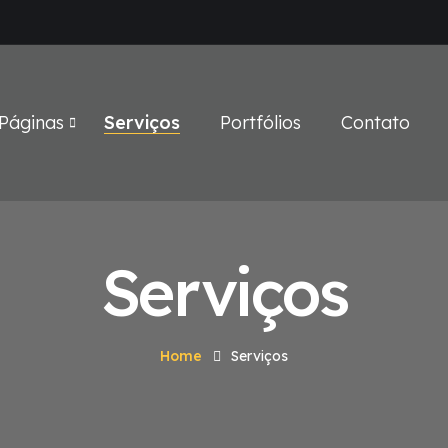
Páginas
Serviços
Portfólios
Contato
Serviços
Home
Serviços