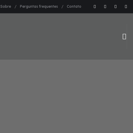
Sobre
Perguntas frequentes
Contato