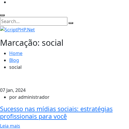
Marcação: social
Home
Blog
social
07 Jan, 2024
por administrador
Sucesso nas mídias sociais: estratégias
profissionais para você
Leia mais