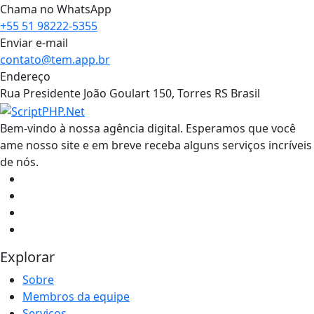
Chama no WhatsApp
+55 51 98222-5355
Enviar e-mail
contato@tem.app.br
Endereço
Rua Presidente João Goulart 150, Torres RS Brasil
Bem-vindo à nossa agência digital. Esperamos que você
ame nosso site e em breve receba alguns serviços incríveis
de nós.
Explorar
Sobre
Membros da equipe
Serviços