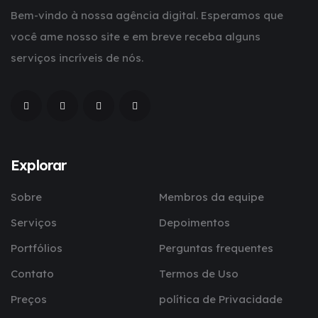
Bem-vindo à nossa agência digital. Esperamos que
você ame nosso site e em breve receba alguns
serviços incríveis de nós.
Explorar
Sobre
Membros da equipe
Serviços
Depoimentos
Portfólios
Perguntas frequentes
Contato
Termos de Uso
Preços
política de Privacidade