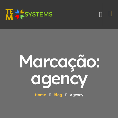
Marcação:
agency
Home
Blog
Agency