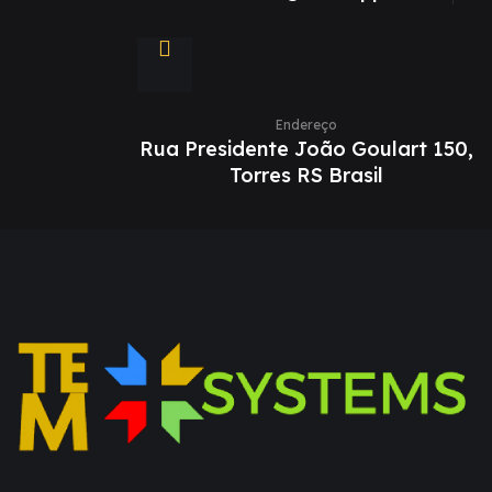
Endereço
Rua Presidente João Goulart 150,
Torres RS Brasil