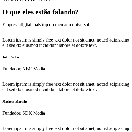
O que eles estão falando?
Empresa digital mais top do mercado universal
Lorem ipsum is simply free text dolor not sit amet, notted adipisicing
elit sed do eiusmod incididunt labore et dolore text.
João Pedro
Fundador, ABC Media
Lorem ipsum is simply free text dolor not sit amet, notted adipisicing
elit sed do eiusmod incididunt labore et dolore text.
Matheus Marinho
Fundador, SDK Media
Lorem ipsum is simply free text dolor not sit amet, notted adipisicing