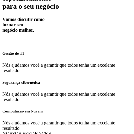
para o seu negócio
Vamos discutir como
tornar seu
negócio melhor.
Gestão de TI
Nós ajudamos você a garantir que todos tenha um excelente
resultado
Segurança cibernética
Nós ajudamos você a garantir que todos tenha um excelente
resultado
Computação em Nuvem
Nós ajudamos você a garantir que todos tenha um excelente
resultado
NOSSOS FEEDBACKS