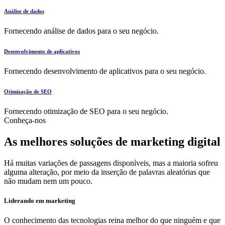
Análise de dados
Fornecendo análise de dados para o seu negócio.
Desenvolvimento de aplicativos
Fornecendo desenvolvimento de aplicativos para o seu negócio.
Otimização de SEO
Fornecendo otimização de SEO para o seu negócio.
Conheça-nos
As melhores soluções de marketing digital
Há muitas variações de passagens disponíveis, mas a maioria sofreu
alguma alteração, por meio da inserção de palavras aleatórias que
não mudam nem um pouco.
Liderando em marketing
O conhecimento das tecnologias reina melhor do que ninguém e que