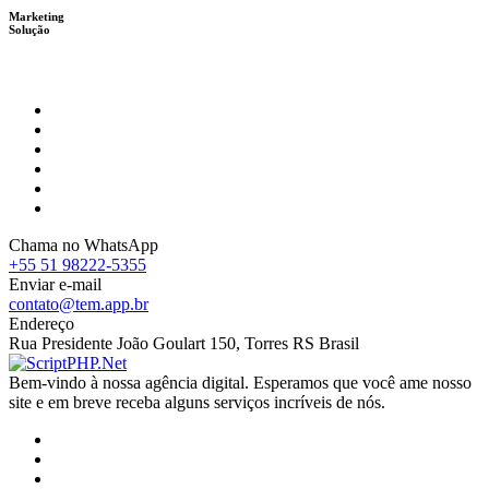
Marketing
Solução
Chama no WhatsApp
+55 51 98222-5355
Enviar e-mail
contato@tem.app.br
Endereço
Rua Presidente João Goulart 150, Torres RS Brasil
Bem-vindo à nossa agência digital. Esperamos que você ame nosso
site e em breve receba alguns serviços incríveis de nós.