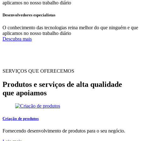
aplicamos no nosso trabalho diário
Desenvolvedores especialistas
O conhecimento das tecnologias reina melhor do que ninguém e que
aplicamos no nosso trabalho diário
Descubra mais
SERVIÇOS QUE OFERECEMOS
Produtos e serviços de alta qualidade
que apoiamos
Criação de produtos
Fornecendo desenvolvimento de produtos para o seu negócio.