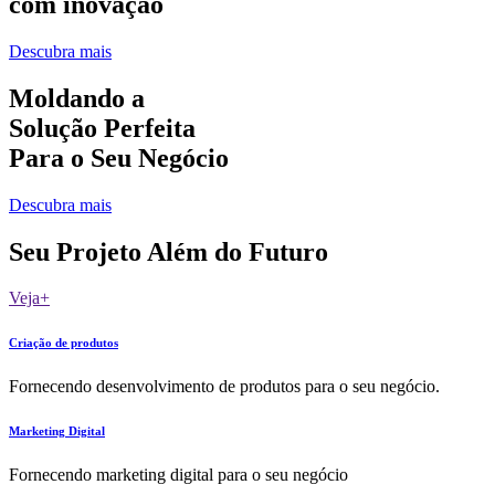
com inovação
Descubra mais
Moldando a
Solução Perfeita
Para o Seu Negócio
Descubra mais
Seu Projeto Além do Futuro
Veja+
Criação de produtos
Fornecendo desenvolvimento de produtos para o seu negócio.
Marketing Digital
Fornecendo marketing digital para o seu negócio