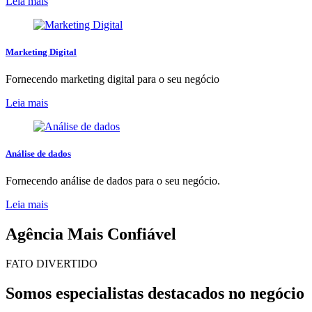
Leia mais
Marketing Digital
Fornecendo marketing digital para o seu negócio
Leia mais
Análise de dados
Fornecendo análise de dados para o seu negócio.
Leia mais
Agência Mais Confiável
FATO DIVERTIDO
Somos especialistas destacados no negócio