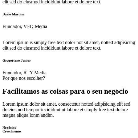
elit sed do eiusmod incididunt labore et dolore text.
Dario Martins
Fundador, VFD Media
Lorem ipsum is simply free text dolor not sit amet, notted adipisicing
elit sed do eiusmod incididunt labore et dolore text.
Gregoriano Junior
Fundador, RTY Media
Por que nos escolher?
Facilitamos as coisas para o seu negócio
Lorem ipsum dolor sit amet, consectetur notted adipisicing elit sed
do eiusmod tempor incididunt ut labore et simply free text dolore
magna aliqua lonm andhn.
Negócios
Crescimento