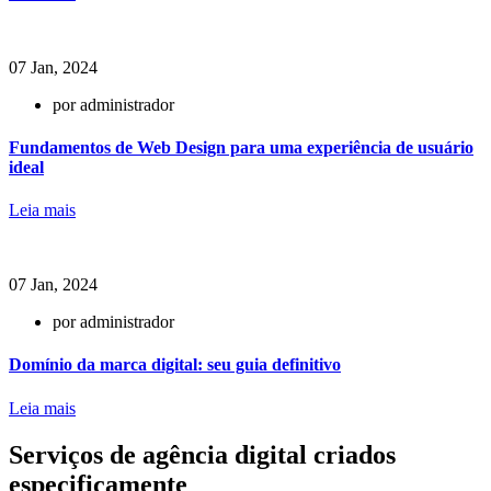
07 Jan, 2024
por administrador
Fundamentos de Web Design para uma experiência de usuário
ideal
Leia mais
07 Jan, 2024
por administrador
Domínio da marca digital: seu guia definitivo
Leia mais
Serviços de agência digital criados
especificamente