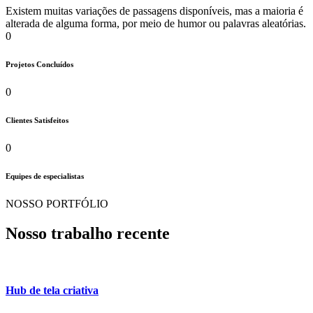
Existem muitas variações de passagens disponíveis, mas a maioria é
alterada de alguma forma, por meio de humor ou palavras aleatórias.
0
Projetos Concluídos
0
Clientes Satisfeitos
0
Equipes de especialistas
NOSSO PORTFÓLIO
Nosso trabalho recente
Hub de tela criativa