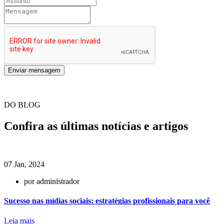
Enviar mensagem
DO BLOG
Confira as últimas notícias e artigos
07 Jan, 2024
por administrador
Sucesso nas mídias sociais: estratégias profissionais para você
Leia mais